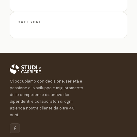
CATEGORIE
Ci occupiamo con dedizione, serietà e
passione allo sviluppo e miglioramento
delle competenze distintive dei
dipendenti e collaboratori di ogni
azienda nostra cliente da oltre 40
anni.