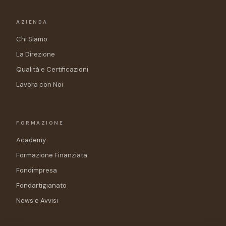
AZIENDA
Chi Siamo
La Direzione
Qualità e Certificazioni
Lavora con Noi
FORMAZIONE
Academy
Formazione Finanziata
Fondimpresa
Fondartigianato
News e Avvisi